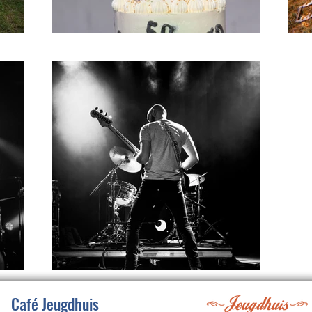
Café Jeugdhuis