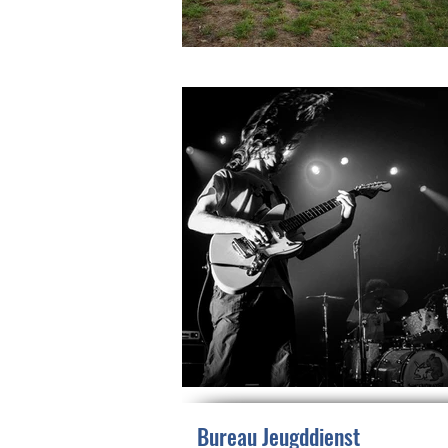
Bureau Jeugddienst