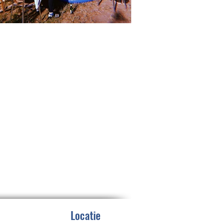
Locatie